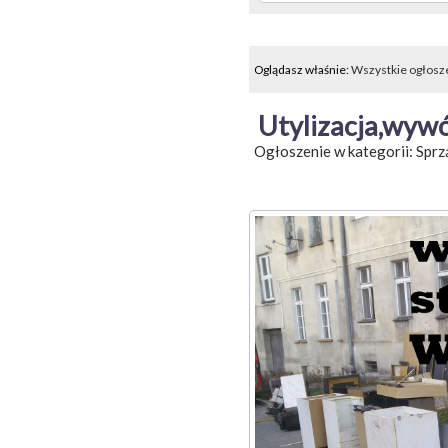
Oglądasz właśnie:
Wszystkie ogłosz
Utylizacja,wyw
Ogłoszenie w kategorii:
Sprz