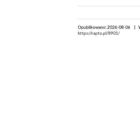
Opublikowano: 2026-08-06 | 
https://rapto.pl/8901/