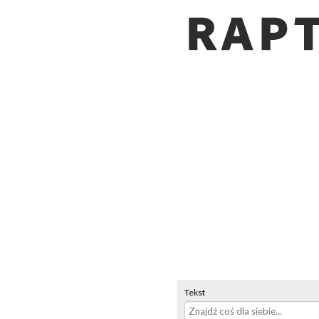
Tekst