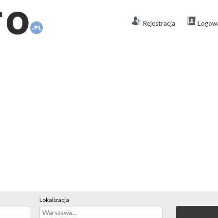
Rejestracja
Logow
Lokalizacja