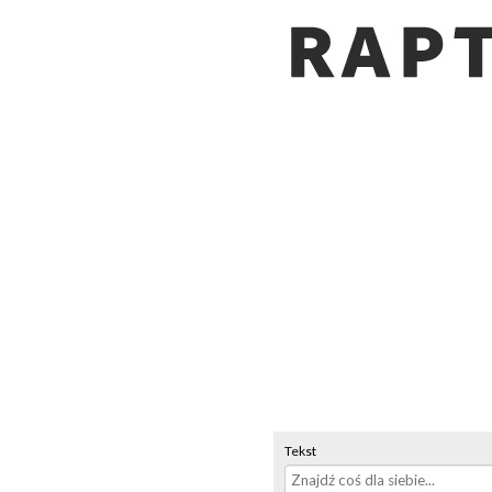
Tekst