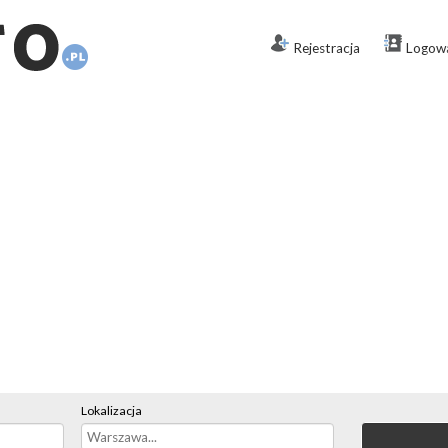
Rejestracja
Logow
Lokalizacja