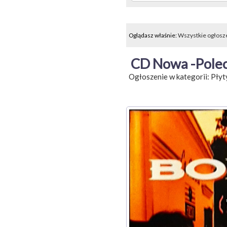
Oglądasz właśnie:
Wszystkie ogłosz
CD Nowa -Pole
Ogłoszenie w kategorii:
Płyt