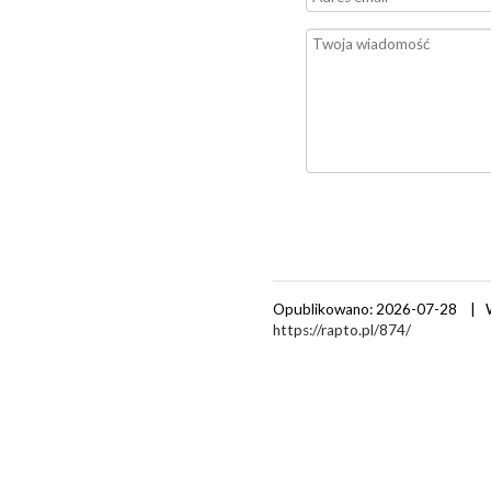
Opublikowano: 2026-07-28 | 
https://rapto.pl/874/