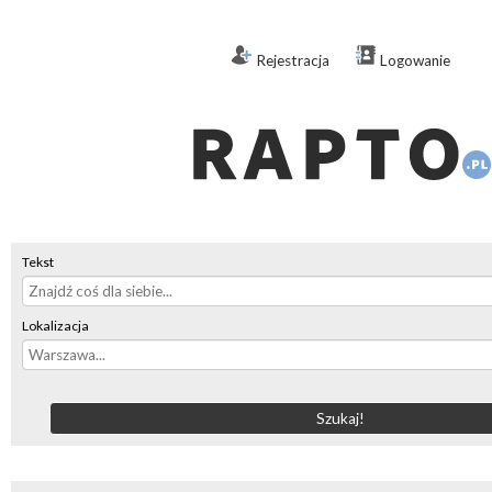
Rejestracja
Logowanie
Tekst
Lokalizacja