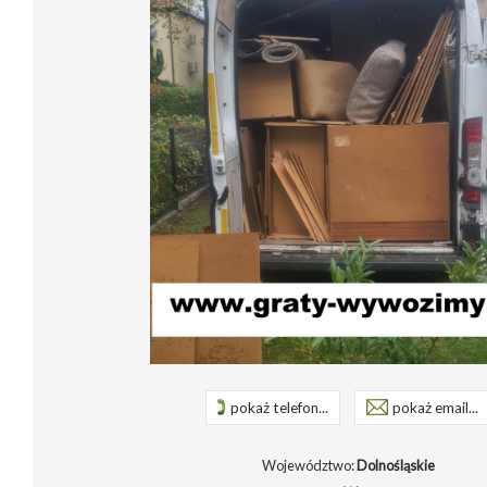
pokaż telefon...
pokaż email...
Województwo:
Dolnośląskie