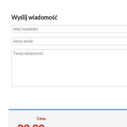
Wyślij wiadomość
Cena: