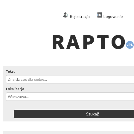
Rejestracja
Logowanie
Tekst
Lokalizacja