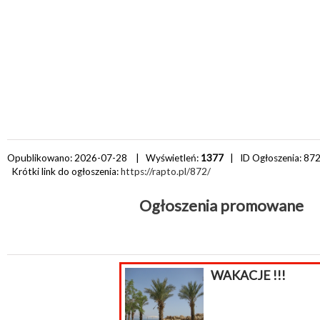
Opublikowano: 2026-07-28 | Wyświetleń:
1377
| ID Ogłoszenia:
87
Krótki link do ogłoszenia:
https://rapto.pl/872/
Ogłoszenia promowane
WAKACJE !!!