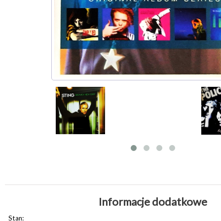
Informacje dodatkowe
Stan: