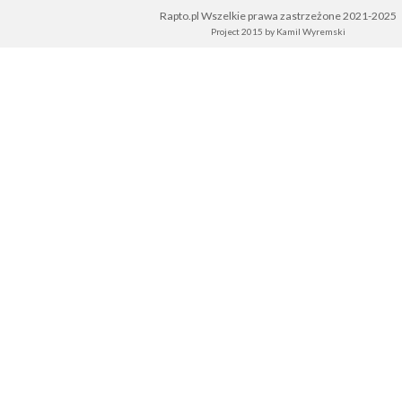
Rapto.pl Wszelkie prawa zastrzeżone 2021-2025
Project 2015 by
Kamil Wyremski