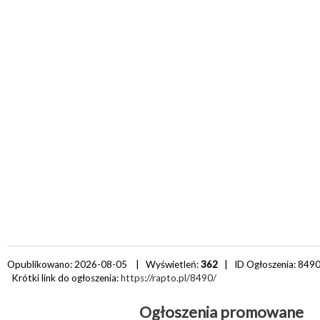
Opublikowano: 2026-08-05 | Wyświetleń:
362
| ID Ogłoszenia:
849
Krótki link do ogłoszenia:
https://rapto.pl/8490/
Ogłoszenia promowane