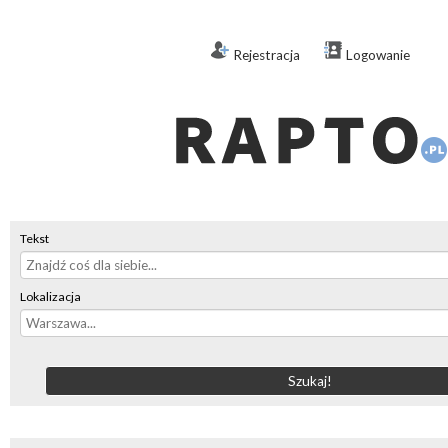
Rejestracja
Logowanie
Tekst
Lokalizacja