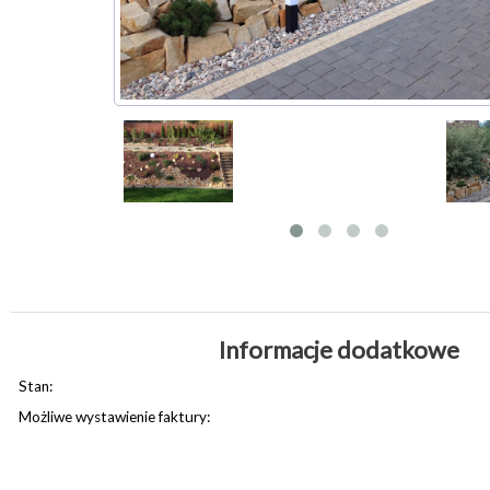
Informacje dodatkowe
Stan:
Możliwe wystawienie faktury: