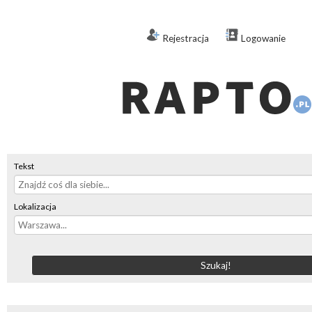
Rejestracja
Logowanie
Tekst
Lokalizacja