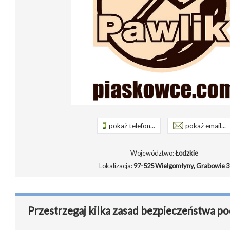
pokaż telefon...
pokaż email...
Województwo:
Łodzkie
Lokalizacja:
97-525 Wielgomłyny, Grabowie 3
Przestrzegaj kilka zasad bezpieczeństwa po