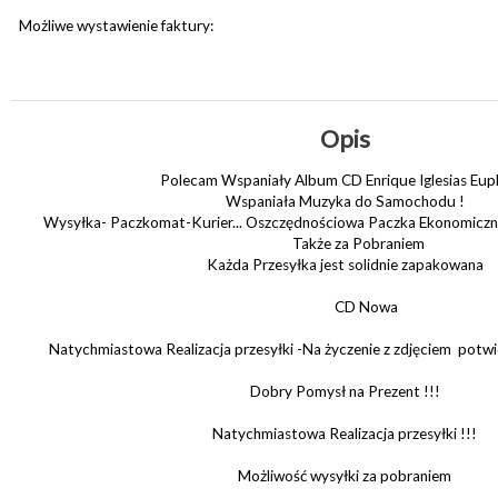
Możliwe wystawienie faktury:
Opis
Polecam Wspaniały Album CD Enrique Iglesias Eup
Wspaniała Muzyka do Samochodu !
Wysyłka- Paczkomat-Kurier... Oszczędnościowa Paczka Ekonomiczna 
Także za Pobraniem
Każda Przesyłka jest solidnie zapakowana
CD Nowa
Natychmiastowa Realizacja przesyłki -Na życzenie z zdjęciem potw
Dobry Pomysł na Prezent !!!
Natychmiastowa Realizacja przesyłki !!!
Możliwość wysyłki za pobraniem