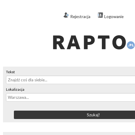
Rejestracja
Logowanie
Tekst
Lokalizacja