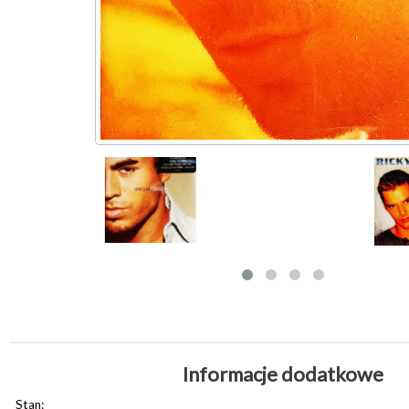
Informacje dodatkowe
Stan: