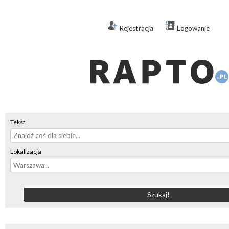
Rejestracja
Logowanie
Tekst
Lokalizacja