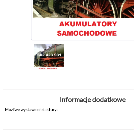
Informacje dodatkowe
Możliwe wystawienie faktury: