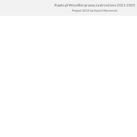
Rapto.pl Wszelkie prawa zastrzeżone 2021-2025
Project 2015 by
Kamil Wyremski