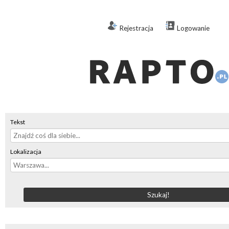
Rejestracja
Logowanie
Tekst
Lokalizacja