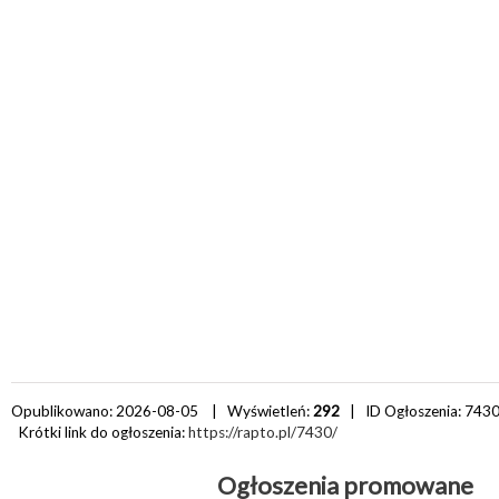
Opublikowano: 2026-08-05 | Wyświetleń:
292
| ID Ogłoszenia:
743
Krótki link do ogłoszenia:
https://rapto.pl/7430/
Ogłoszenia promowane