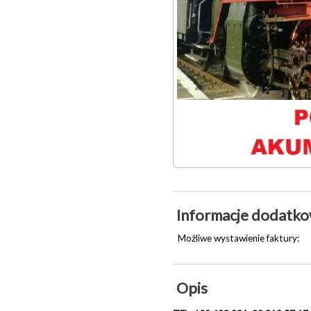
Informacje dodatk
Możliwe wystawienie faktury:
Opis