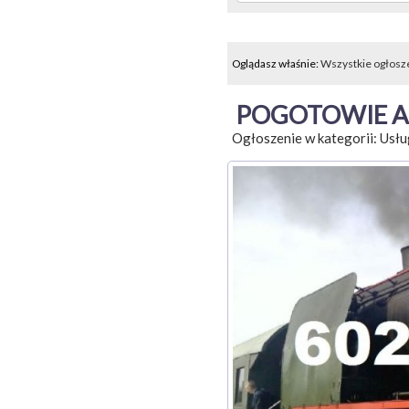
Oglądasz właśnie:
Wszystkie ogłosz
POGOTOWIE 
Ogłoszenie w kategorii:
Usłu