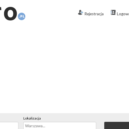
Rejestracja
Logow
Lokalizacja