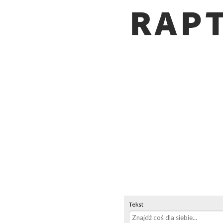
Tekst