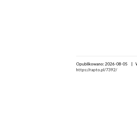
Opublikowano: 2026-08-05 | 
https://rapto.pl/7392/