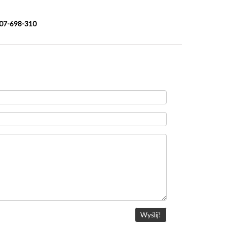
 607-698-310