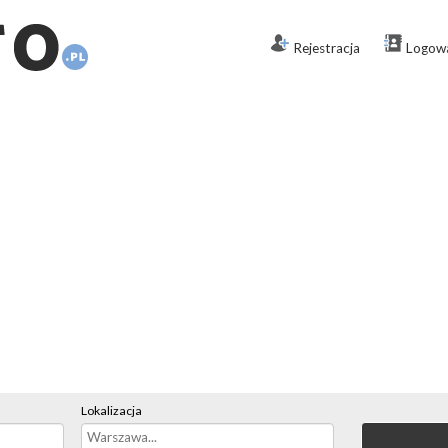
Rejestracja
Logow
Lokalizacja