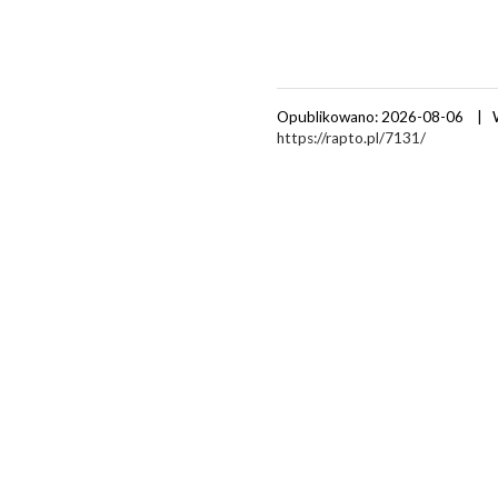
Opublikowano: 2026-08-06 | 
https://rapto.pl/7131/