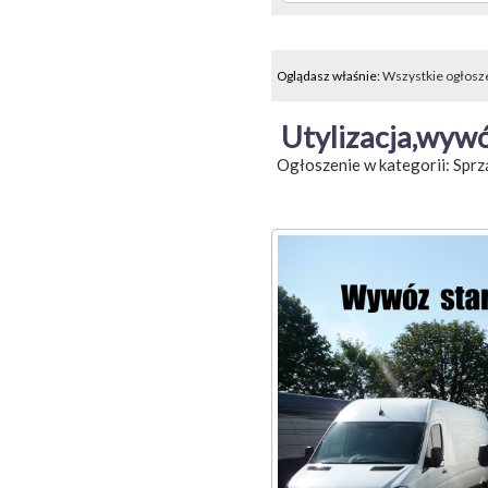
Oglądasz właśnie:
Wszystkie ogłosz
Utylizacja,wyw
Ogłoszenie w kategorii:
Sprz