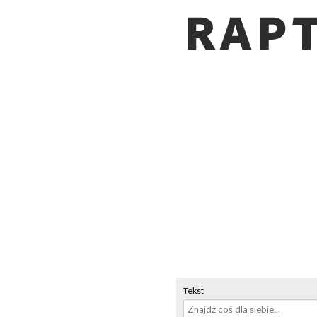
Tekst