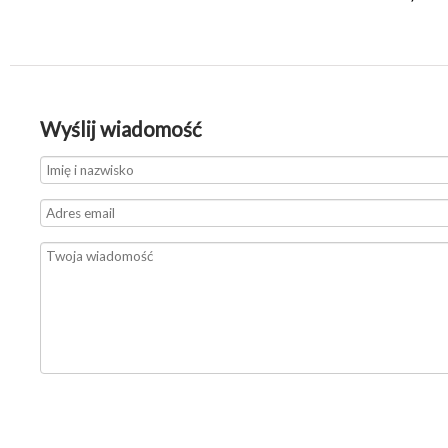
Wyślij wiadomość