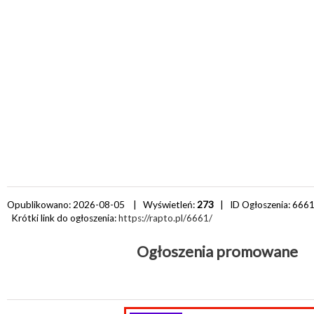
Opublikowano: 2026-08-05 | Wyświetleń:
273
| ID Ogłoszenia:
666
Krótki link do ogłoszenia:
https://rapto.pl/6661/
Ogłoszenia promowane