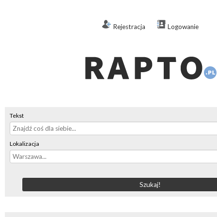
Rejestracja
Logowanie
Tekst
Lokalizacja