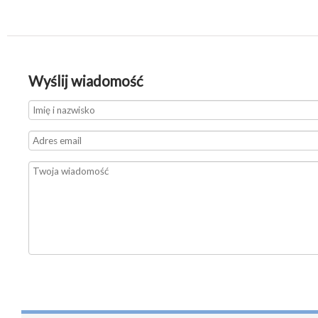
Wyślij wiadomość