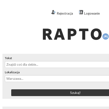
Rejestracja
Logowanie
Tekst
Lokalizacja