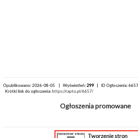
Opublikowano: 2026-08-05 | Wyświetleń:
299
| ID Ogłoszenia:
665
Krótki link do ogłoszenia:
https://rapto.pl/6657/
Ogłoszenia promowane
Tworzenie stron