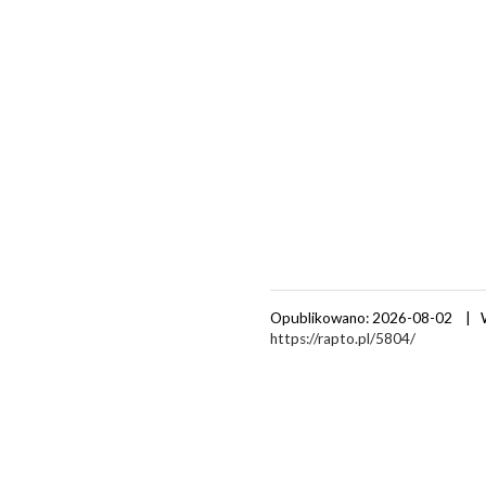
Opublikowano: 2026-08-02 | 
https://rapto.pl/5804/