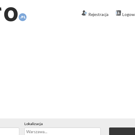
Rejestracja
Logow
Lokalizacja