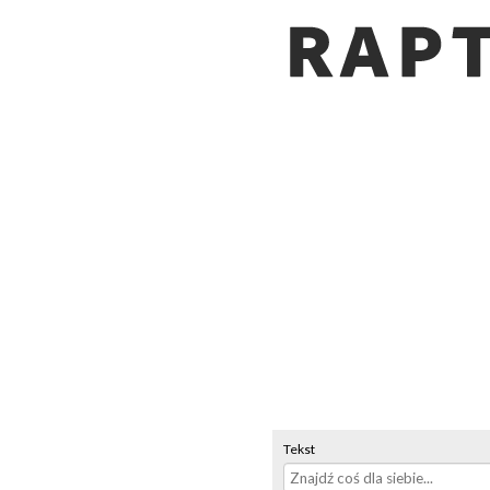
Tekst