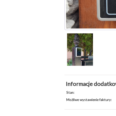
Informacje dodatk
Stan:
Możliwe wystawienie faktury: