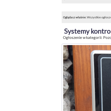
Oglądasz właśnie:
Wszystkie ogłosz
Systemy kontrol
Ogłoszenie w kategorii:
Pozo