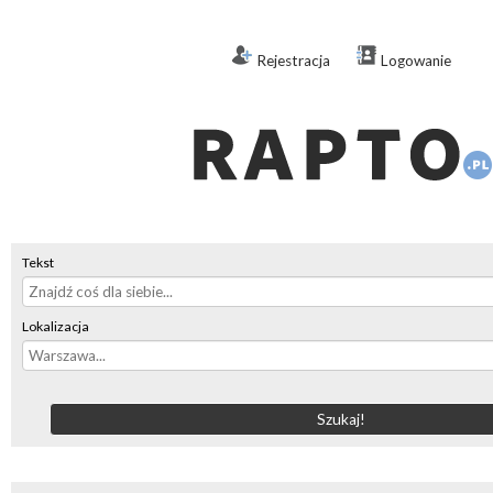
Rejestracja
Logowanie
Tekst
Lokalizacja