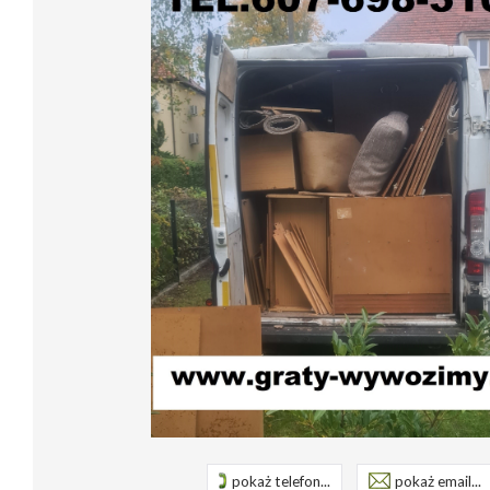
pokaż telefon...
pokaż email...