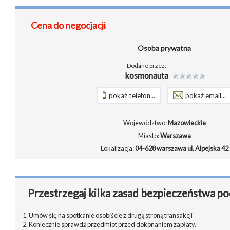
Cena do negocjacji
Osoba prywatna
Dodane przez:
kosmonauta
pokaż telefon...
pokaż email...
Województwo:
Mazowieckie
Miasto:
Warszawa
Lokalizacja:
04-628 warszawa ul. Alpejska 42
Przestrzegaj kilka zasad bezpieczeństwa po
1. Umów się na spotkanie osobiście z drugą stroną transakcji
2. Koniecznie sprawdź przedmiot przed dokonaniem zapłaty.