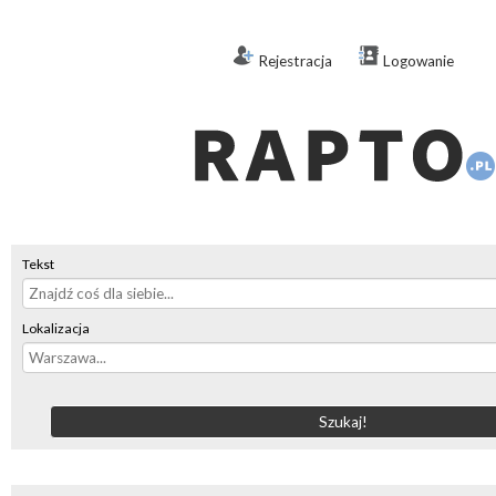
Rejestracja
Logowanie
Tekst
Lokalizacja