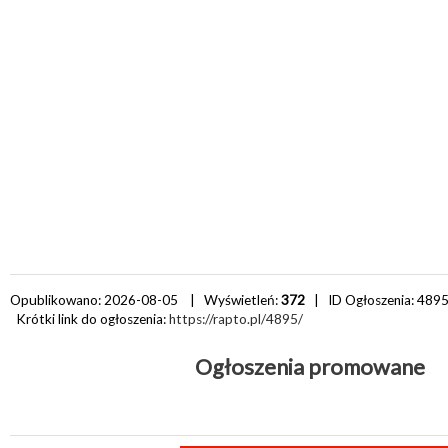
Opublikowano: 2026-08-05 | Wyświetleń:
372
| ID Ogłoszenia:
489
Krótki link do ogłoszenia:
https://rapto.pl/4895/
Ogłoszenia promowane