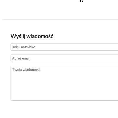
17.
Wyślij wiadomość