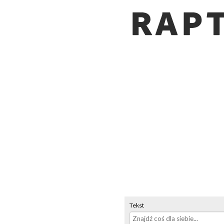
Tekst