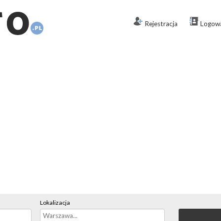
Rejestracja
Logow
Lokalizacja