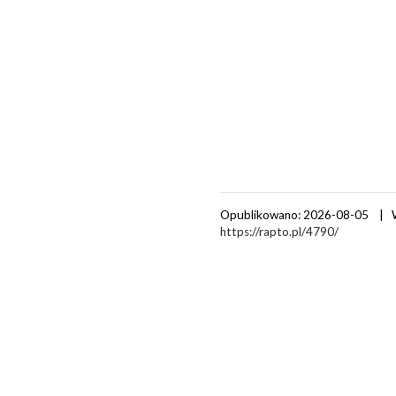
Opublikowano: 2026-08-05 | 
https://rapto.pl/4790/