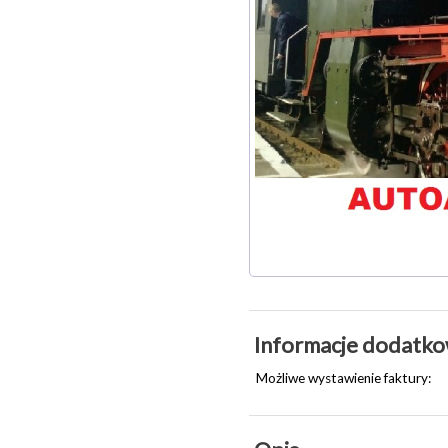
Informacje dodatk
Możliwe wystawienie faktury: