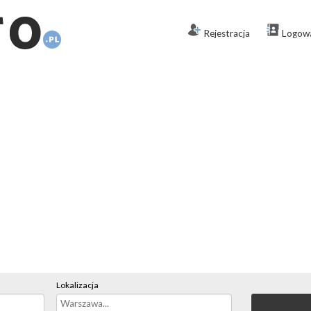
Rejestracja
Logow
Lokalizacja