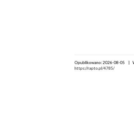
Opublikowano: 2026-08-05 | 
https://rapto.pl/4785/