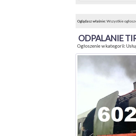
Oglądasz właśnie:
Wszystkie ogłosz
ODPALANIE TIR
Ogłoszenie w kategorii:
Usłu