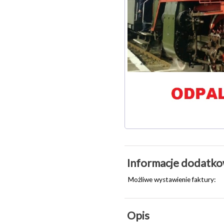
Informacje dodatk
Możliwe wystawienie faktury:
Opis