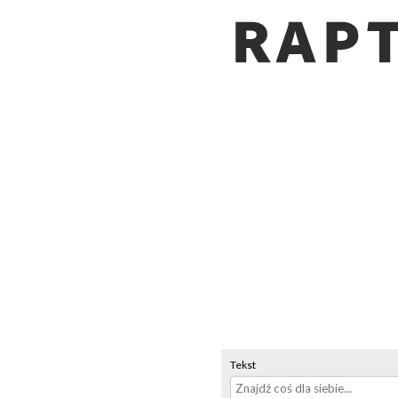
Tekst