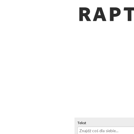
Tekst