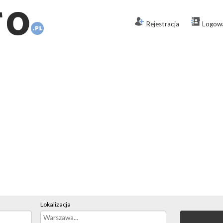
Rejestracja
Logow
Lokalizacja