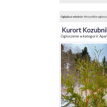
Oglądasz właśnie:
Wszystkie ogłosz
Kurort Kozubni
Ogłoszenie w kategorii:
Apar