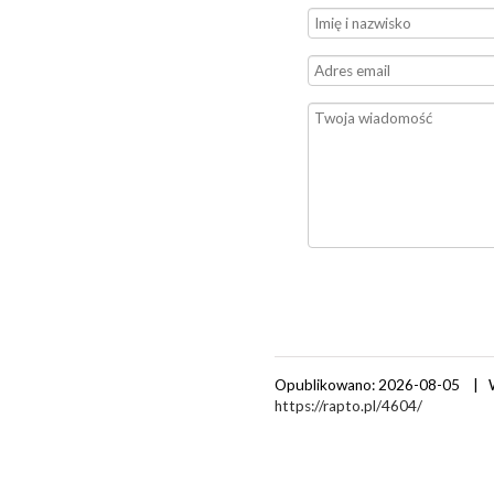
Opublikowano: 2026-08-05 | 
https://rapto.pl/4604/