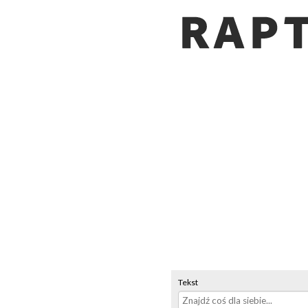
Tekst