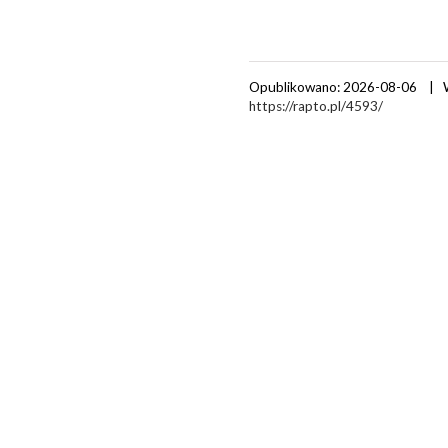
Opublikowano: 2026-08-06 | 
https://rapto.pl/4593/