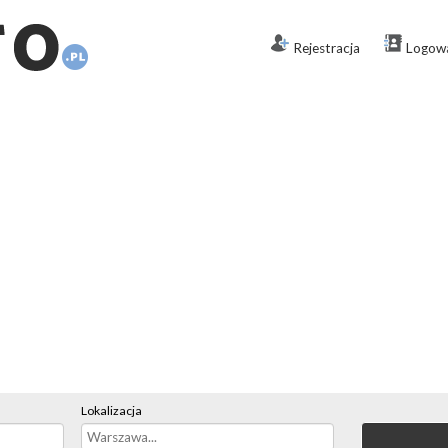
Rejestracja
Logow
Lokalizacja