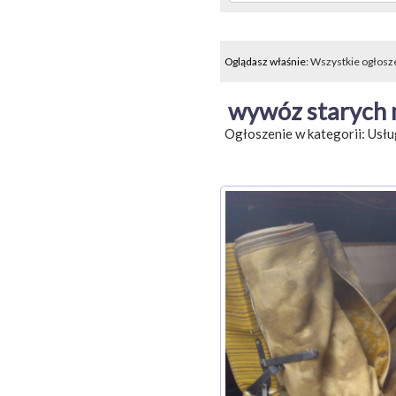
Oglądasz właśnie:
Wszystkie ogłosz
wywóz starych 
Ogłoszenie w kategorii:
Usłu