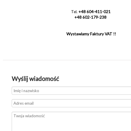
Tel.
+48 604-411-021
+48 602-179-238
Wystawiamy Faktury VAT !!
Wyślij wiadomość