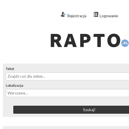
Rejestracja
Logowanie
Tekst
Lokalizacja