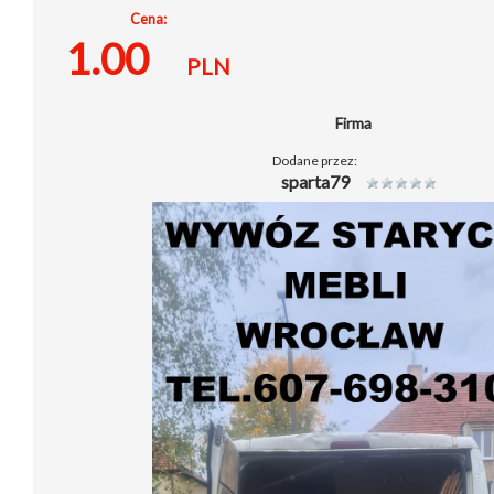
Cena:
1.00
PLN
Firma
Dodane przez:
sparta79