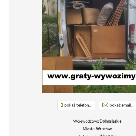
pokaż telefon...
pokaż email...
Województwo:
Dolnośląskie
Miasto:
Wrocław