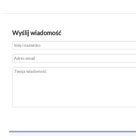
Wyślij wiadomość