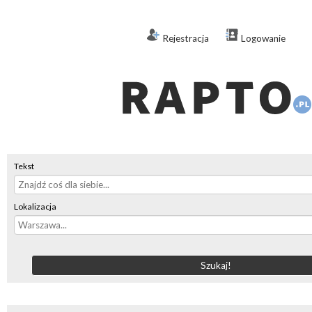
Rejestracja
Logowanie
Tekst
Lokalizacja