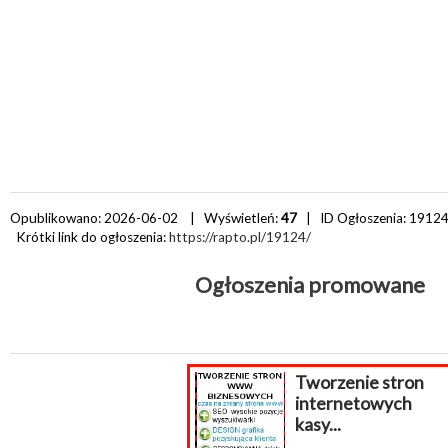
Opublikowano: 2026-06-02 | Wyświetleń:
47
| ID Ogłoszenia:
1912
Krótki link do ogłoszenia:
https://rapto.pl/19124/
Ogłoszenia promowane
Tworzenie stron
internetowych
kasy...