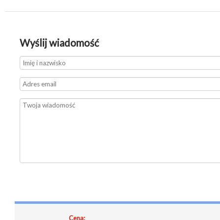
Wyślij wiadomość
Cena: