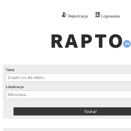
Rejestracja
Logowanie
Tekst
Lokalizacja