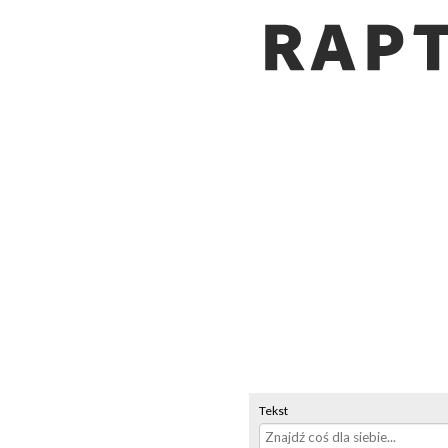
Tekst