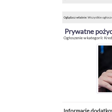
Oglądasz właśnie:
Wszystkie ogłosz
Prywatne pożyc
Ogłoszenie w kategorii:
Kred
Informacje dodatk