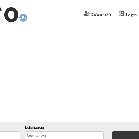
Rejestracja
Logow
Lokalizacja