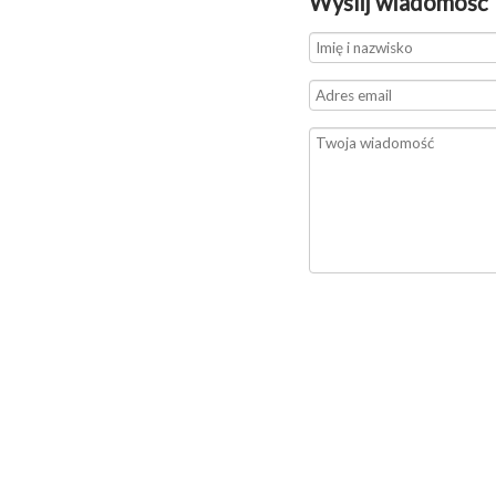
Wyślij wiadomość