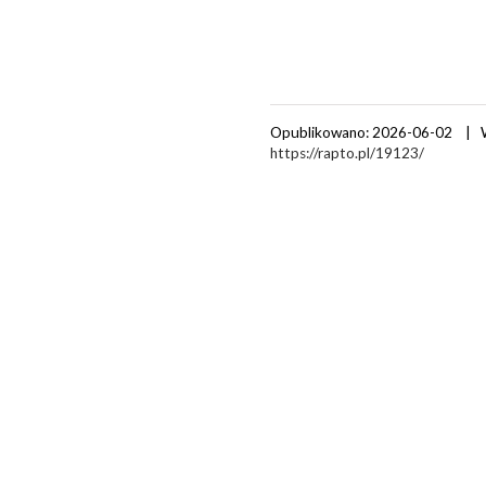
Opublikowano: 2026-06-02 | 
https://rapto.pl/19123/