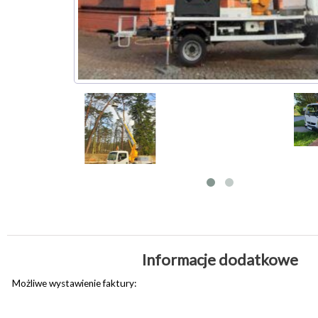
Informacje dodatkowe
Możliwe wystawienie faktury: