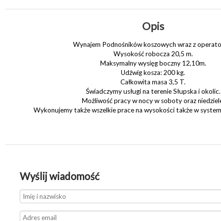
Opis
Wynajem Podnośników koszowych wraz z operat
Wysokość robocza 20,5 m.
Maksymalny wysięg boczny 12,10m.
Udźwig kosza: 200 kg.
Całkowita masa 3,5 T.
Świadczymy usługi na terenie Słupska i okolic.
Możliwość pracy w nocy w soboty oraz niedziel
Wykonujemy także wszelkie prace na wysokości także w systemi
Wyślij wiadomość