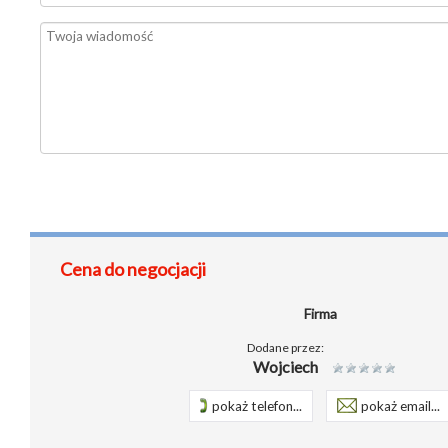
Cena do negocjacji
Firma
Dodane przez:
Wojciech
pokaż telefon...
pokaż email...