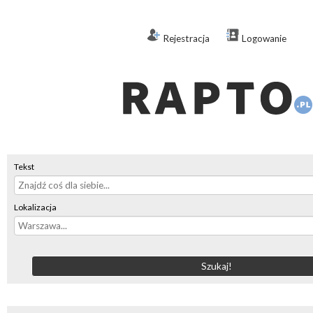
Rejestracja
Logowanie
Tekst
Lokalizacja