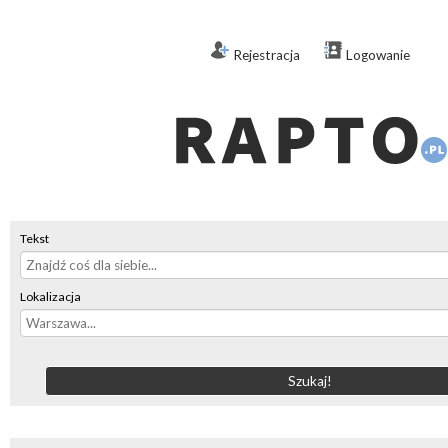
Rejestracja
Logowanie
Tekst
Lokalizacja