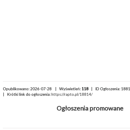
Opublikowano: 2026-07-28 | Wyświetleń:
118
| ID Ogłoszenia:
188
| Krótki link do ogłoszenia:
https://rapto.pl/18814/
Ogłoszenia promowane