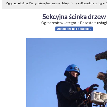
Oglądasz właśnie:
Wszystkie ogłoszenia
->
Usługi i firmy
->
Pozostałe usługi
->
Sekcyjna ścinka drzew
Ogłoszenie w kategorii:
Pozostałe usługi
Udostępnij na Facebooku