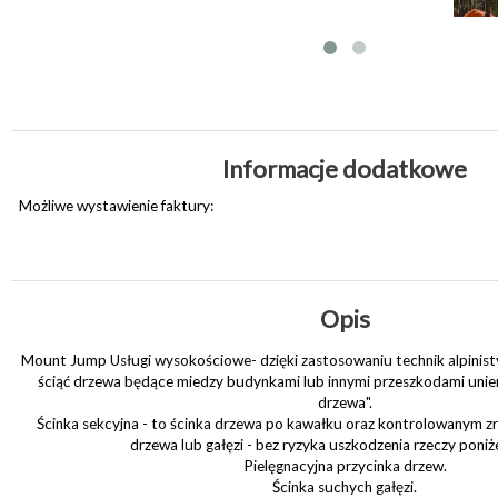
Informacje dodatkowe
Możliwe wystawienie faktury:
Opis
Mount Jump Usługi wysokościowe- dzięki zastosowaniu technik alpinist
ściąć drzewa będące miedzy budynkami lub innymi przeszkodami unie
drzewa".
Ścinka sekcyjna - to ścinka drzewa po kawałku oraz kontrolowanym zr
drzewa lub gałęzi - bez ryzyka uszkodzenia rzeczy poniż
Pielęgnacyjna przycinka drzew.
Ścinka suchych gałęzi.