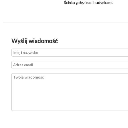
Ścinka gałęzi nad budynkami.
Wyślij wiadomość