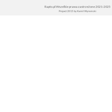
Rapto.pl Wszelkie prawa zastrzeżone 2021-2025
Project 2015 by
Kamil Wyremski