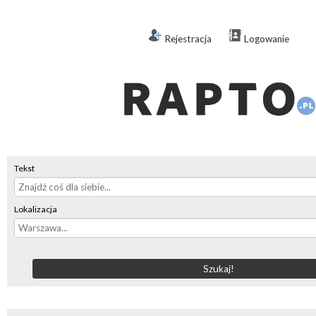
Rejestracja
Logowanie
Tekst
Lokalizacja