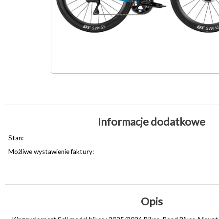
Informacje dodatkowe
Stan:
Możliwe wystawienie faktury:
Opis