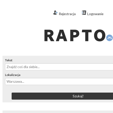
Rejestracja
Logowanie
Tekst
Lokalizacja