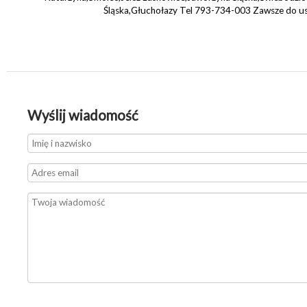
Śląska,Głuchołazy Tel 793-734-003 Zawsze do u
Wyślij wiadomość