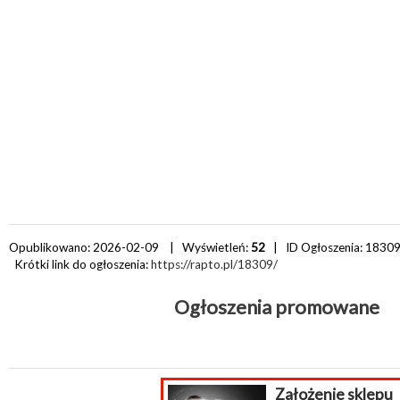
Opublikowano: 2026-02-09 | Wyświetleń:
52
| ID Ogłoszenia:
1830
Krótki link do ogłoszenia:
https://rapto.pl/18309/
Ogłoszenia promowane
Założenie sklepu