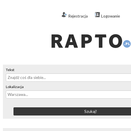
Rejestracja
Logowanie
Tekst
Lokalizacja