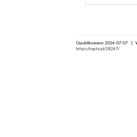
Opublikowano: 2026-07-07 | 
https://rapto.pl/18267/