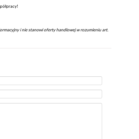
półpracy!
ormacyjny i nie stanowi oferty handlowej w rozumieniu art.