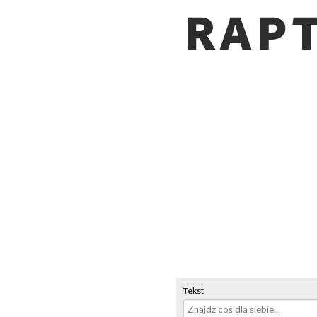
Tekst