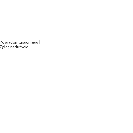
Powiadom znajomego
|
Zgłoś nadużycie