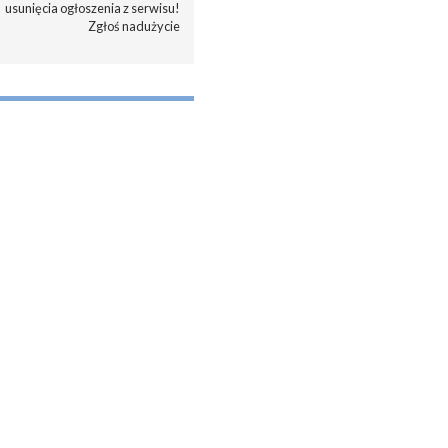
usunięcia ogłoszenia z serwisu!
Zgłoś nadużycie