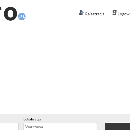
Rejestracja
Logow
Lokalizacja