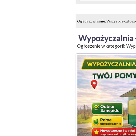
Oglądasz właśnie:
Wszystkie ogłosz
Wypożyczalnia 
Ogłoszenie w kategorii:
Wypo