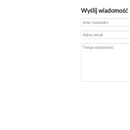
Wyślij wiadomość