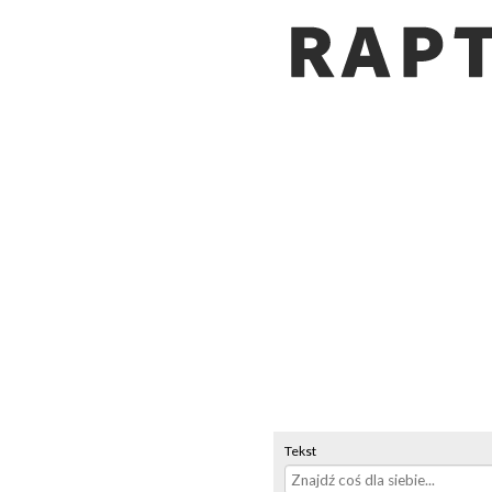
Tekst