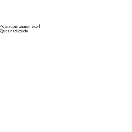
Powiadom znajomego
|
Zgłoś nadużycie