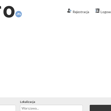
Rejestracja
Logow
Lokalizacja