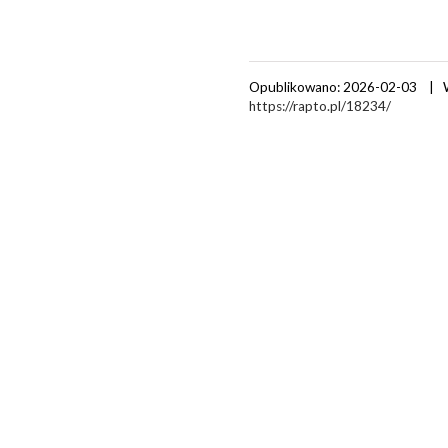
Opublikowano: 2026-02-03 | 
https://rapto.pl/18234/