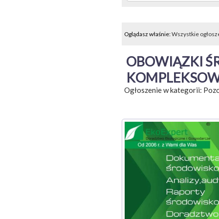
Oglądasz właśnie:
Wszystkie ogłosz
OBOWIĄZKI 
KOMPLEKSOWE
Ogłoszenie w kategorii:
Pozo