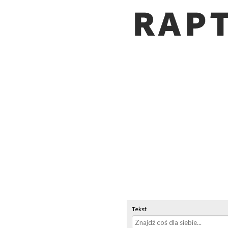
Tekst