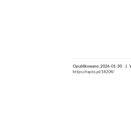
Opublikowano: 2026-01-30 | 
https://rapto.pl/18204/