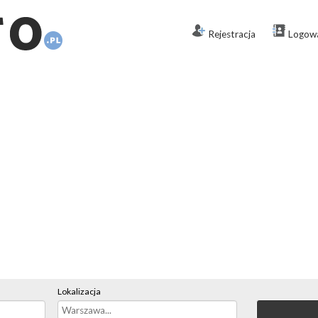
Rejestracja
Logow
Lokalizacja