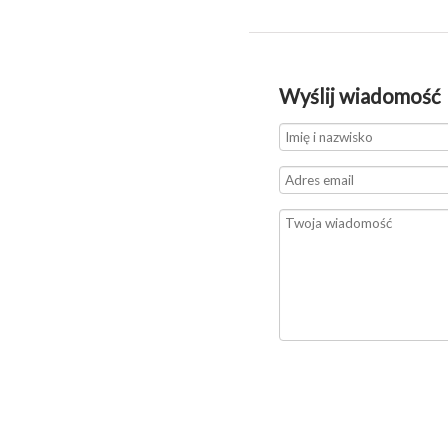
Wyślij wiadomość