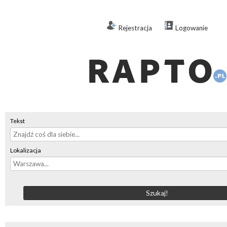
Rejestracja
Logowanie
Tekst
Lokalizacja