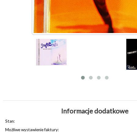
Informacje dodatkowe
Stan:
Możliwe wystawienie faktury: