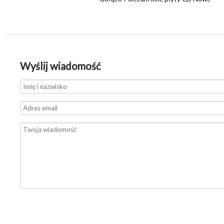
Wyślij wiadomość