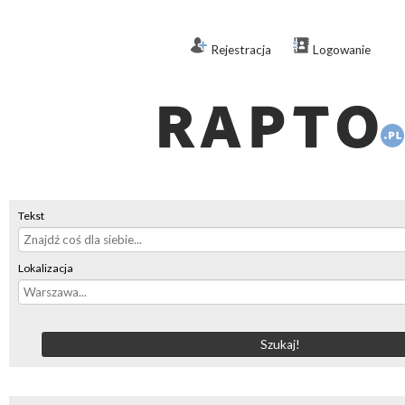
Rejestracja
Logowanie
Tekst
Lokalizacja