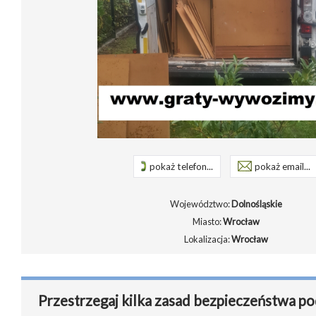
pokaż telefon...
pokaż email...
Województwo:
Dolnośląskie
Miasto:
Wrocław
Lokalizacja:
Wrocław
Przestrzegaj kilka zasad bezpieczeństwa po