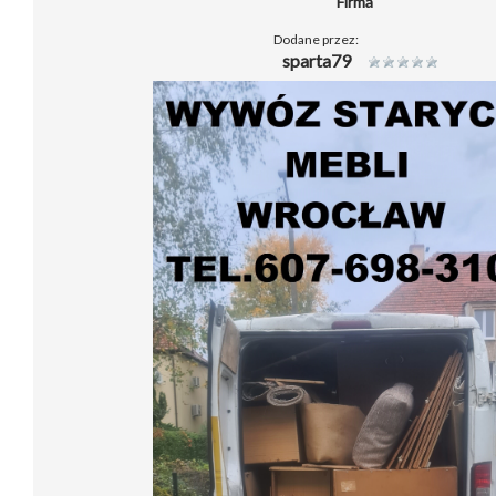
Firma
Dodane przez:
sparta79