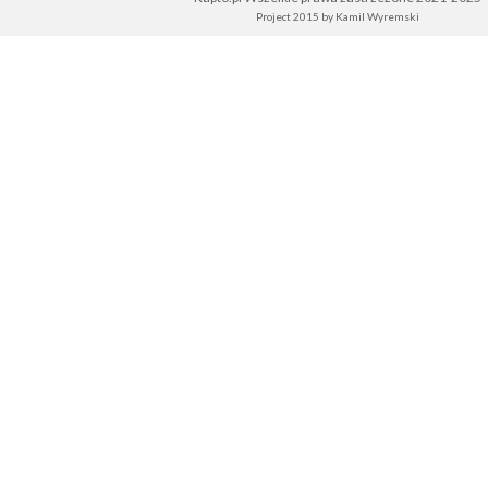
Project 2015 by
Kamil Wyremski