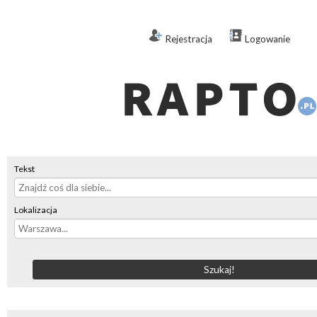
Rejestracja
Logowanie
Tekst
Lokalizacja