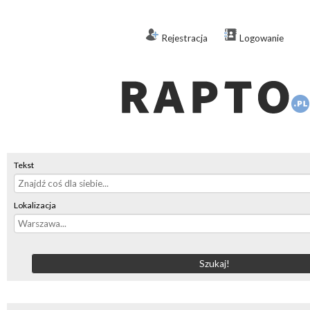
Rejestracja
Logowanie
Tekst
Lokalizacja