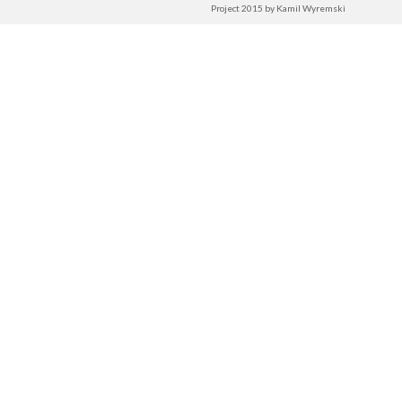
Project 2015 by
Kamil Wyremski