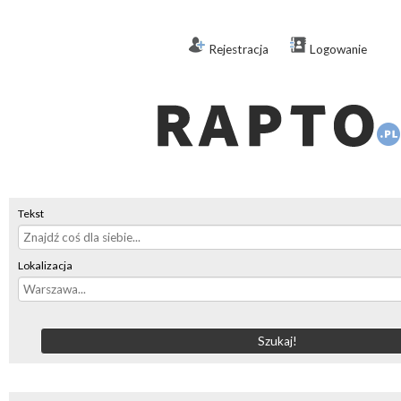
Rejestracja
Logowanie
Tekst
Lokalizacja