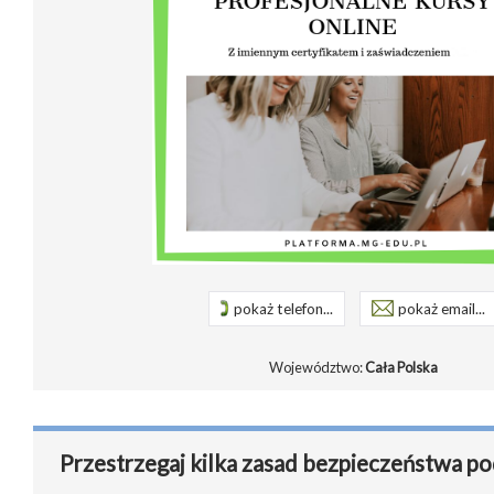
pokaż telefon...
pokaż email...
Województwo:
Cała Polska
Przestrzegaj kilka zasad bezpieczeństwa po