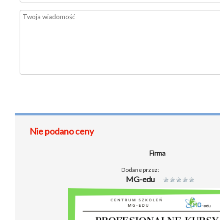
Nie podano ceny
Firma
Dodane przez:
MG-edu