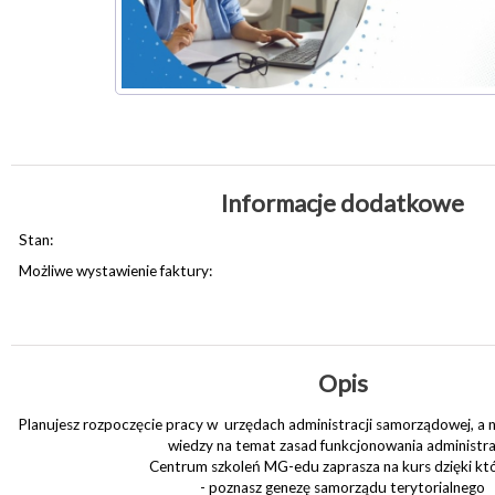
Informacje dodatkowe
Stan:
Możliwe wystawienie faktury:
Opis
Planujesz rozpoczęcie pracy w urzędach administracji samorządowej, a 
wiedzy na temat zasad funkcjonowania administra
Centrum szkoleń MG-edu zaprasza na kurs dzięki kt
- poznasz genezę samorządu terytorialnego