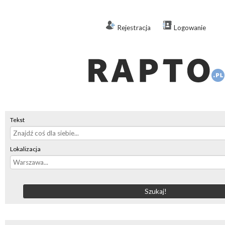
Rejestracja
Logowanie
Tekst
Lokalizacja