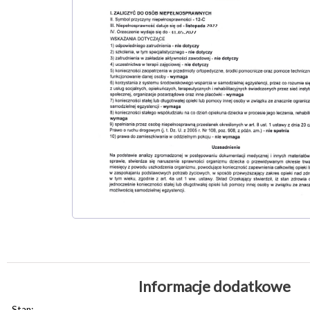
Informacje dodatkowe
Stan: