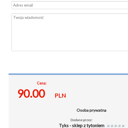
Cena:
90.00
PLN
Osoba prywatna
Dodane przez:
Tyks - sklep z tytoniem