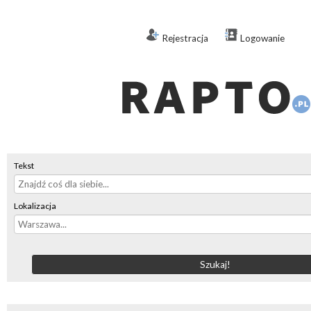
Rejestracja
Logowanie
Tekst
Lokalizacja