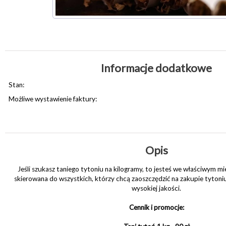
Informacje dodatkowe
Stan:
Możliwe wystawienie faktury:
Opis
Jeśli szukasz taniego tytoniu na kilogramy, to jesteś we właściwym mi
skierowana do wszystkich, którzy chcą zaoszczędzić na zakupie tytoniu,
wysokiej jakości.
Cennik i promocje: