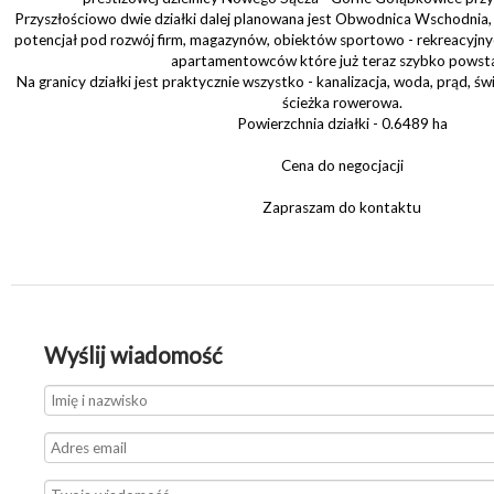
Przyszłościowo dwie działki dalej planowana jest Obwodnica Wschodnia,
potencjał pod rozwój firm, magazynów, obiektów sportowo - rekreacyjnyc
apartamentowców które już teraz szybko powsta
Na granicy działki jest praktycznie wszystko - kanalizacja, woda, prąd, ś
ścieżka rowerowa.
Powierzchnia działki - 0.6489 ha
Cena do negocjacji
Zapraszam do kontaktu
Wyślij wiadomość