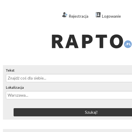
Rejestracja
Logowanie
Tekst
Lokalizacja