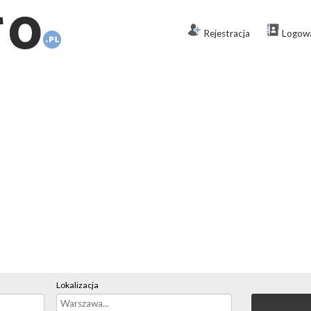
Rejestracja
Logow
Lokalizacja