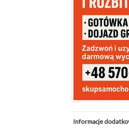
Informacje dodatk