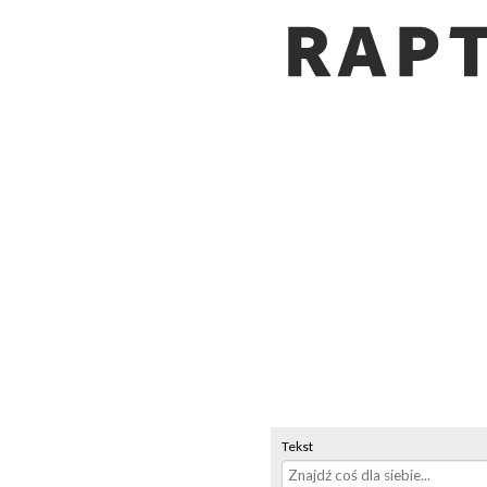
Tekst