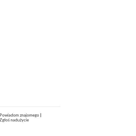
Powiadom znajomego
|
Zgłoś nadużycie