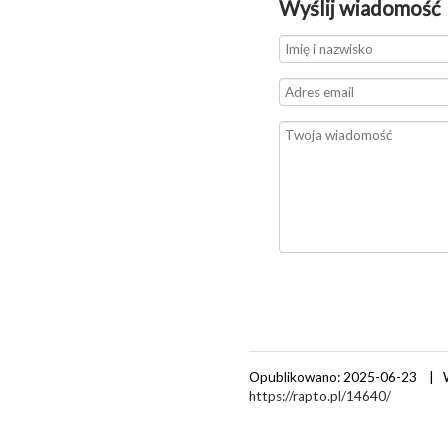
Wyślij wiadomość
Opublikowano: 2025-06-23 | 
https://rapto.pl/14640/