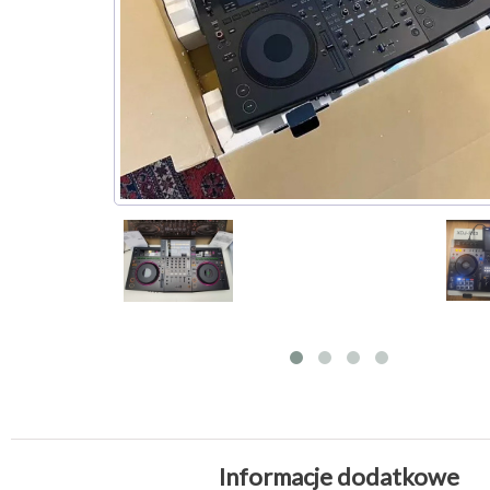
Informacje dodatkowe