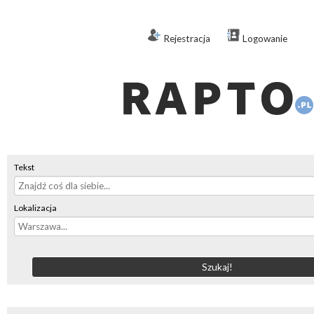
Rejestracja
Logowanie
Tekst
Lokalizacja