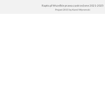
Rapto.pl Wszelkie prawa zastrzeżone 2021-2025
Project 2015 by
Kamil Wyremski