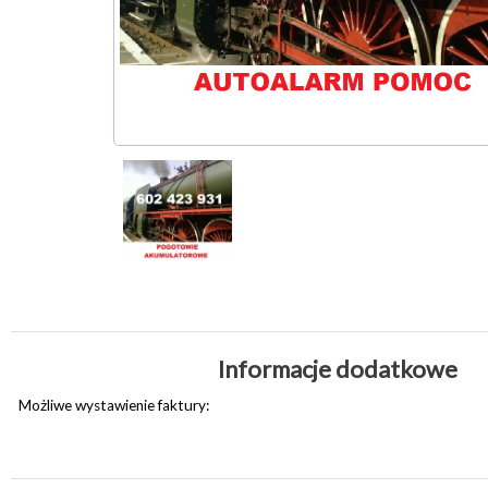
Informacje dodatkowe
Możliwe wystawienie faktury: