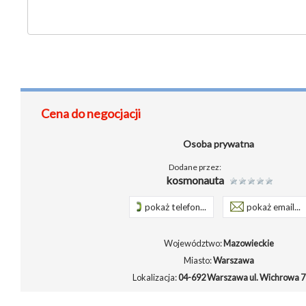
Cena do negocjacji
Osoba prywatna
Dodane przez:
kosmonauta
pokaż telefon...
pokaż email...
Województwo:
Mazowieckie
Miasto:
Warszawa
Lokalizacja:
04-692 Warszawa ul. Wichrowa 7