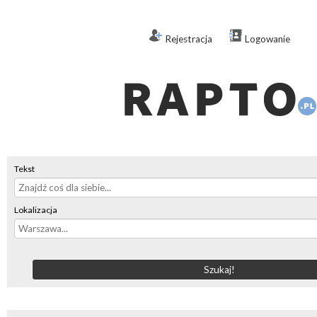
Rejestracja
Logowanie
Tekst
Lokalizacja