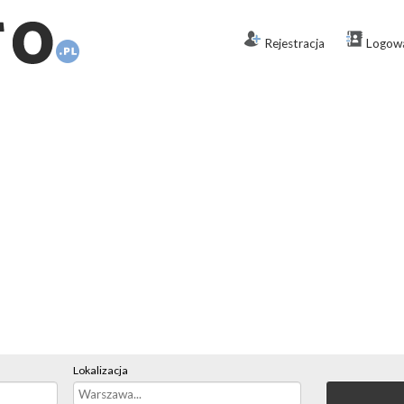
Rejestracja
Logow
Lokalizacja