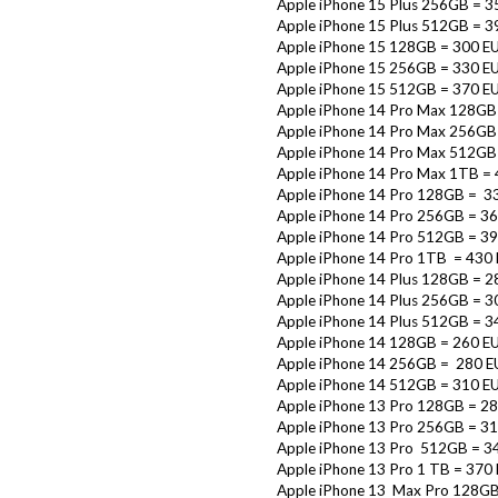
Apple iPhone 15 Plus 256GB = 3
Apple iPhone 15 Plus 512GB = 3
Apple iPhone 15 128GB = 300 E
Apple iPhone 15 256GB = 330 E
Apple iPhone 15 512GB = 370 E
Apple iPhone 14 Pro Max 128GB
Apple iPhone 14 Pro Max 256GB
Apple iPhone 14 Pro Max 512GB
Apple iPhone 14 Pro Max 1TB =
Apple iPhone 14 Pro 128GB = 3
Apple iPhone 14 Pro 256GB = 3
Apple iPhone 14 Pro 512GB = 3
Apple iPhone 14 Pro 1TB = 430
Apple iPhone 14 Plus 128GB = 2
Apple iPhone 14 Plus 256GB = 3
Apple iPhone 14 Plus 512GB = 3
Apple iPhone 14 128GB = 260 E
Apple iPhone 14 256GB = 280 E
Apple iPhone 14 512GB = 310 E
Apple iPhone 13 Pro 128GB = 2
Apple iPhone 13 Pro 256GB = 3
Apple iPhone 13 Pro 512GB = 3
Apple iPhone 13 Pro 1 TB = 370
Apple iPhone 13 Max Pro 128GB