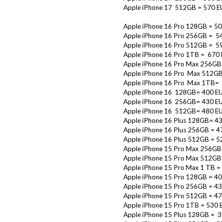
Apple iPhone 17 512GB = 570 E
Apple iPhone 16 Pro 128GB = 5
Apple iPhone 16 Pro 256GB = 5
Apple iPhone 16 Pro 512GB = 5
Apple iPhone 16 Pro 1TB = 670
Apple iPhone 16 Pro Max 256GB
Apple iPhone 16 Pro Max 512G
Apple iPhone 16 Pro Max 1TB=
Apple iPhone 16 128GB= 400 E
Apple iPhone 16 256GB= 430 E
Apple iPhone 16 512GB= 480 E
Apple iPhone 16 Plus 128GB= 4
Apple iPhone 16 Plus 256GB = 4
Apple iPhone 16 Plus 512GB = 5
Apple iPhone 15 Pro Max 256GB
Apple iPhone 15 Pro Max 512GB
Apple iPhone 15 Pro Max 1 TB =
Apple iPhone 15 Pro 128GB = 4
Apple iPhone 15 Pro 256GB = 4
Apple iPhone 15 Pro 512GB = 4
Apple iPhone 15 Pro 1TB = 530 
Apple iPhone 15 Plus 128GB = 