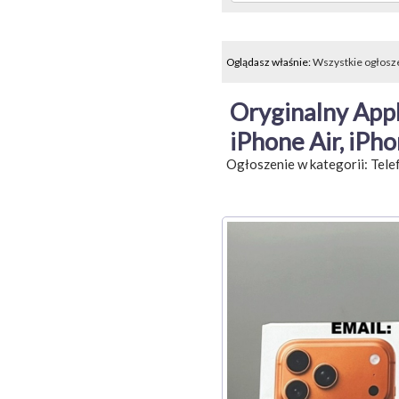
Oglądasz właśnie:
Wszystkie ogłosz
Oryginalny Appl
iPhone Air, iPh
Ogłoszenie w kategorii:
Tele