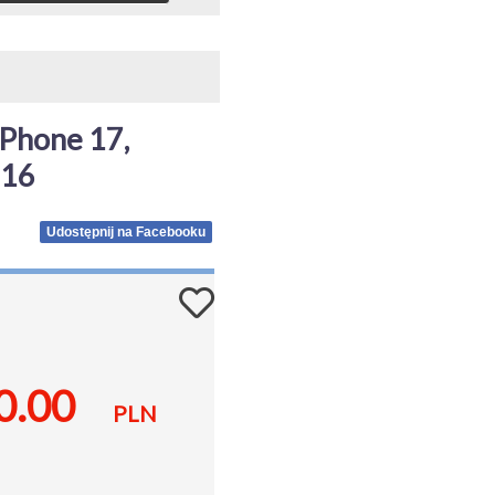
Phone 17, 
 16
Udostępnij na Facebooku
0.00
PLN