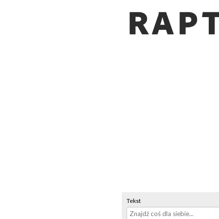
Tekst