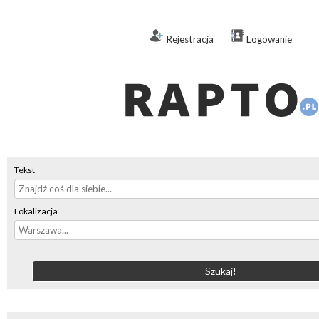
Rejestracja
Logowanie
Tekst
Lokalizacja