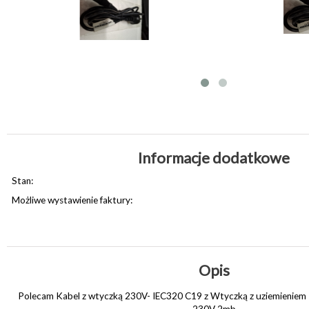
Informacje dodatkowe
Stan:
Możliwe wystawienie faktury:
Opis
Polecam Kabel z wtyczką 230V- IEC320 C19 z Wtyczką z uziemieniem 