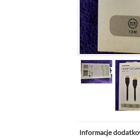
Informacje dodatk