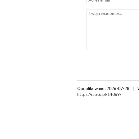
Opublikowano: 2026-07-28 | 
https://rapto.pl/14069/