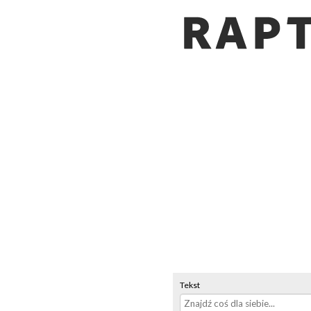
Tekst