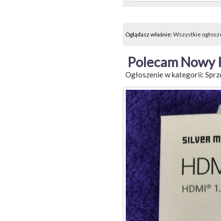
Oglądasz właśnie:
Wszystkie ogłosz
Polecam Nowy K
Ogłoszenie w kategorii:
Sprz