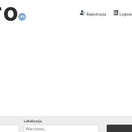
Rejestracja
Logow
Lokalizacja