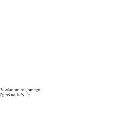
Powiadom znajomego
|
Zgłoś nadużycie