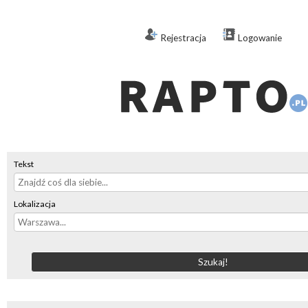
Rejestracja
Logowanie
Tekst
Lokalizacja