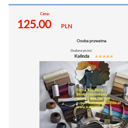
Cena:
125.00
PLN
Osoba prywatna
Dodane przez:
Kalinda