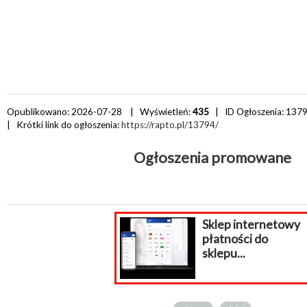
Opublikowano: 2026-07-28 | Wyświetleń:
435
| ID Ogłoszenia:
137
| Krótki link do ogłoszenia:
https://rapto.pl/13794/
Ogłoszenia promowane
Sklep internetowy
płatności do
sklepu...