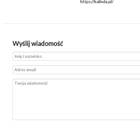
https://kalinda.pl/
Wyślij wiadomość