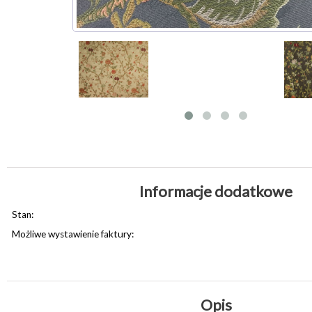
Informacje dodatkowe
Stan:
Możliwe wystawienie faktury:
Opis