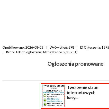
Opublikowano: 2026-08-03 | Wyświetleń:
578
| ID Ogłoszenia:
137
| Krótki link do ogłoszenia:
https://rapto.pl/13751/
Ogłoszenia promowane
Tworzenie stron
internetowych
kasy...