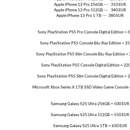
Apple iPhone 13 Pro 256GB --- 310 EUR
Apple iPhone 13 Pro 512GB --- 340 EUR
Apple iPhone 13 Pro 1 TB --- 380 EUR
Sony PlayStation PS5 Pro Console Digital Edition = 
Sony PlayStation PS5 Console Blu-Ray Edition = 2
Sony PlayStation PS5 Slim Console Blu-Ray Edition =
Sony PlayStation PS5 Console Digital Edition = 22
Sony PlayStation PS5 Slim Console Digital Edition =
Microsoft Xbox Series X 1TB SSD Video Game Console
Samsung Galaxy S25 Ultra 256GB = 500 EUR
Samsung Galaxy S25 Ultra 512GB = 550 EUR
Samsung Galaxy S25 Ultra 1TB = 630 EUR