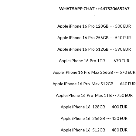
WHATSAPP CHAT : +447520665267
.
Apple iPhone 16 Pro 128GB --- 500 EUR
Apple iPhone 16 Pro 256GB --- 540 EUR
Apple iPhone 16 Pro 512GB --- 590 EUR
Apple iPhone 16 Pro 1TB --- 670 EUR
Apple iPhone 16 Pro Max 256GB --- 570 EUR
Apple iPhone 16 Pro Max 512GB --- 640 EUR
Apple iPhone 16 Pro Max 1TB -- 750 EUR
Apple iPhone 16 128GB --- 400 EUR
Apple iPhone 16 256GB --- 430 EUR
Apple iPhone 16 512GB --- 480 EUR