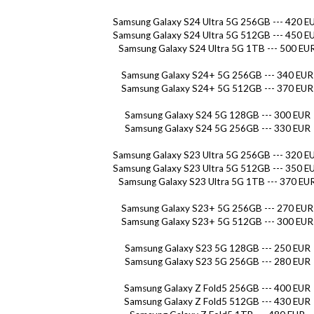
Samsung Galaxy S24 Ultra 5G 256GB --- 420 E
Samsung Galaxy S24 Ultra 5G 512GB --- 450 E
Samsung Galaxy S24 Ultra 5G 1TB --- 500 EU
Samsung Galaxy S24+ 5G 256GB --- 340 EUR
Samsung Galaxy S24+ 5G 512GB --- 370 EUR
Samsung Galaxy S24 5G 128GB --- 300 EUR
Samsung Galaxy S24 5G 256GB --- 330 EUR
Samsung Galaxy S23 Ultra 5G 256GB --- 320 E
Samsung Galaxy S23 Ultra 5G 512GB --- 350 E
Samsung Galaxy S23 Ultra 5G 1TB --- 370 EU
Samsung Galaxy S23+ 5G 256GB --- 270 EUR
Samsung Galaxy S23+ 5G 512GB --- 300 EUR
Samsung Galaxy S23 5G 128GB --- 250 EUR
Samsung Galaxy S23 5G 256GB --- 280 EUR
Samsung Galaxy Z Fold5 256GB --- 400 EUR
Samsung Galaxy Z Fold5 512GB --- 430 EUR