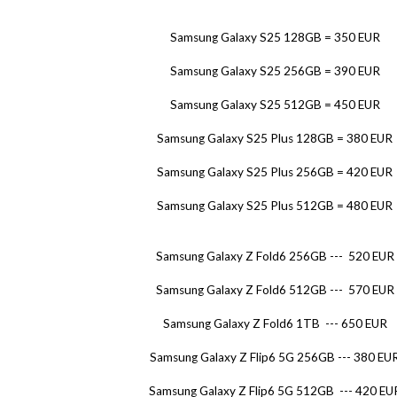
Samsung Galaxy S25 128GB = 350 EUR
Samsung Galaxy S25 256GB = 390 EUR
Samsung Galaxy S25 512GB = 450 EUR
Samsung Galaxy S25 Plus 128GB = 380 EUR
Samsung Galaxy S25 Plus 256GB = 420 EUR
Samsung Galaxy S25 Plus 512GB = 480 EUR
Samsung Galaxy Z Fold6 256GB --- 520 EUR
Samsung Galaxy Z Fold6 512GB --- 570 EUR
Samsung Galaxy Z Fold6 1TB --- 650 EUR
Samsung Galaxy Z Flip6 5G 256GB --- 380 EU
Samsung Galaxy Z Flip6 5G 512GB --- 420 EU