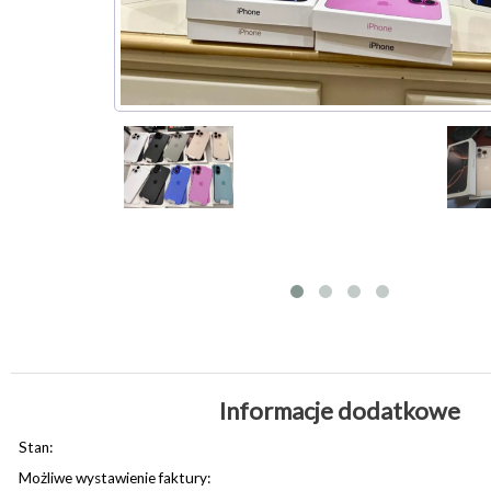
Informacje dodatkowe
Stan:
Możliwe wystawienie faktury: