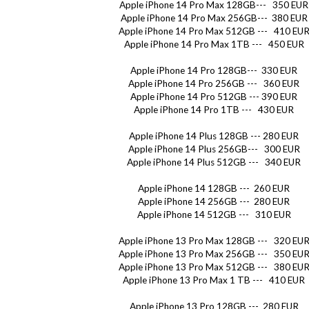
Apple iPhone 14 Pro Max 128GB--- 350 EUR
Apple iPhone 14 Pro Max 256GB--- 380 EUR
Apple iPhone 14 Pro Max 512GB --- 410 EU
Apple iPhone 14 Pro Max 1TB --- 450 EUR
Apple iPhone 14 Pro 128GB--- 330 EUR
Apple iPhone 14 Pro 256GB --- 360 EUR
Apple iPhone 14 Pro 512GB --- 390 EUR
Apple iPhone 14 Pro 1TB --- 430 EUR
Apple iPhone 14 Plus 128GB --- 280 EUR
Apple iPhone 14 Plus 256GB--- 300 EUR
Apple iPhone 14 Plus 512GB --- 340 EUR
Apple iPhone 14 128GB --- 260 EUR
Apple iPhone 14 256GB --- 280 EUR
Apple iPhone 14 512GB --- 310 EUR
Apple iPhone 13 Pro Max 128GB --- 320 EU
Apple iPhone 13 Pro Max 256GB --- 350 EU
Apple iPhone 13 Pro Max 512GB --- 380 EU
Apple iPhone 13 Pro Max 1 TB --- 410 EUR
Apple iPhone 13 Pro 128GB --- 280 EUR