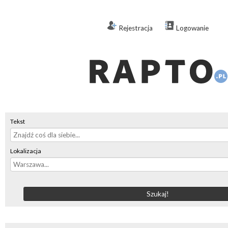
Rejestracja
Logowanie
Tekst
Lokalizacja