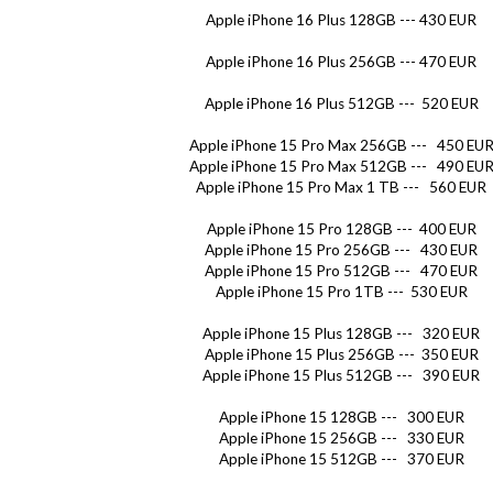
Apple iPhone 16 Plus 128GB --- 430 EUR
Apple iPhone 16 Plus 256GB --- 470 EUR
Apple iPhone 16 Plus 512GB --- 520 EUR
Apple iPhone 15 Pro Max 256GB --- 450 EU
Apple iPhone 15 Pro Max 512GB --- 490 EU
Apple iPhone 15 Pro Max 1 TB --- 560 EUR
Apple iPhone 15 Pro 128GB --- 400 EUR
Apple iPhone 15 Pro 256GB --- 430 EUR
Apple iPhone 15 Pro 512GB --- 470 EUR
Apple iPhone 15 Pro 1TB --- 530 EUR
Apple iPhone 15 Plus 128GB --- 320 EUR
Apple iPhone 15 Plus 256GB --- 350 EUR
Apple iPhone 15 Plus 512GB --- 390 EUR
Apple iPhone 15 128GB --- 300 EUR
Apple iPhone 15 256GB --- 330 EUR
Apple iPhone 15 512GB --- 370 EUR