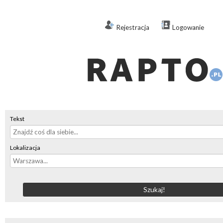
Rejestracja
Logowanie
Tekst
Lokalizacja