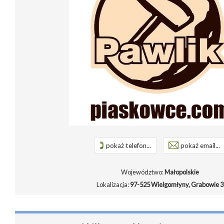
pokaż telefon...
pokaż email...
Województwo:
Małopolskie
Lokalizacja:
97-525 Wielgomłyny, Grabowie 3