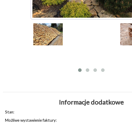
Informacje dodatkowe
Stan:
Możliwe wystawienie faktury: