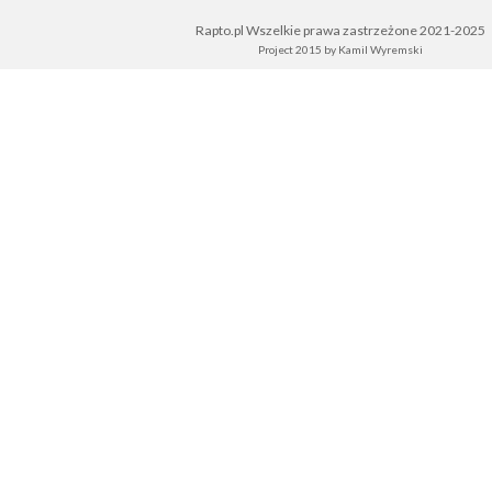
Rapto.pl Wszelkie prawa zastrzeżone 2021-2025
Project 2015 by
Kamil Wyremski