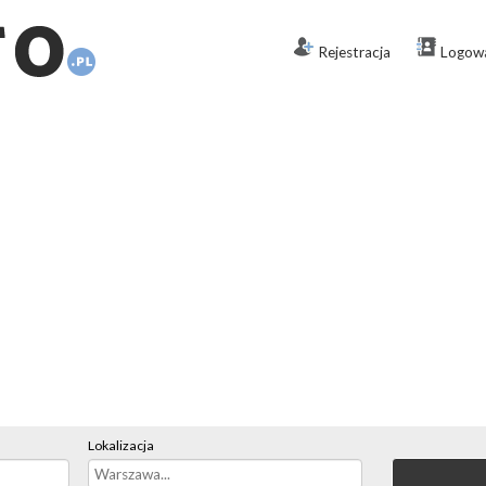
Rejestracja
Logow
Lokalizacja