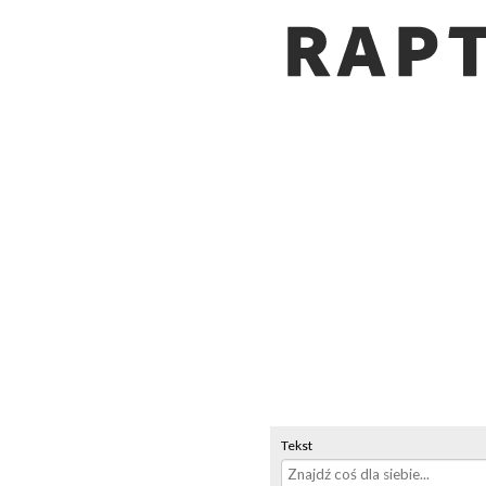
Tekst